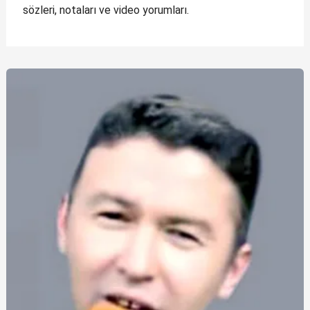
sözleri, notaları ve video yorumları.