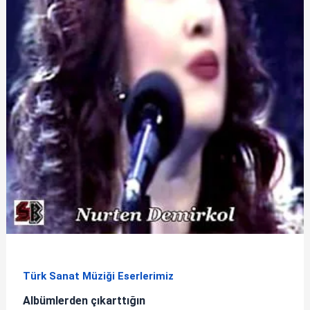
Türk Sanat Müziği Eserlerimiz
Albümlerden çıkarttığın