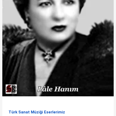
Türk Sanat Müziği Eserlerimiz