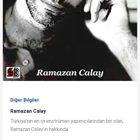
Diğer Bilgiler
Ramazan Calay
Türkiye’nin en iyi enstrüman yapımcılarından biri olan,
Ramazan Calay’ın hakkında.