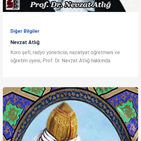
Diğer Bilgiler
Nevzat Atlığ
Koro şefi, radyo yöneticisi, nazariyat öğretmeni ve
öğretim üyesi, Prof. Dr. Nevzat Atlığ hakkında.