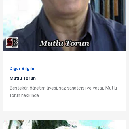
Diğer Bilgiler
Mutlu Torun
Bestekâr, öğretim üyesi, saz sanatçısı ve yazar, Mutlu
torun hakkında.