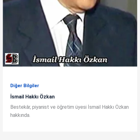
Diğer Bilgiler
İsmail Hakkı Özkan
Bestekâr, piyanist ve öğretim üyesi İsmail Hakkı Özkan
hakkında.