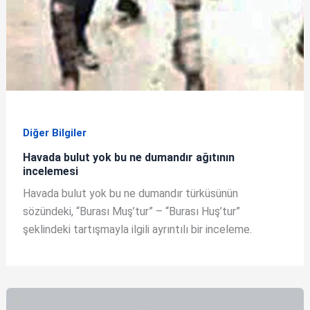
Diğer Bilgiler
Havada bulut yok bu ne dumandır ağıtının
incelemesi
Havada bulut yok bu ne dumandır türküsünün
sözündeki, “Burası Muş’tur” – “Burası Huş’tur”
şeklindeki tartışmayla ilgili ayrıntılı bir inceleme.