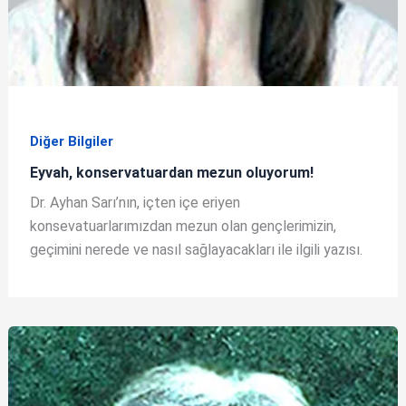
Diğer Bilgiler
Eyvah, konservatuardan mezun oluyorum!
Dr. Ayhan Sarı’nın, içten içe eriyen
konsevatuarlarımızdan mezun olan gençlerimizin,
geçimini nerede ve nasıl sağlayacakları ile ilgili yazısı.