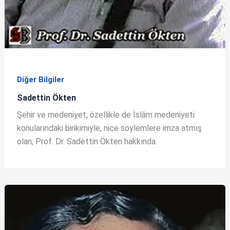
Diğer Bilgiler
Sadettin Ökten
Şehir ve medeniyet, özellikle de İslâm medeniyeti
konularındaki birikimiyle, nice söylemlere imza atmış
olan, Prof. Dr. Sadettin Ökten hakkında.