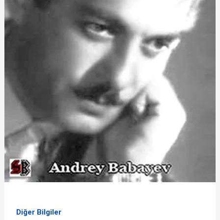
Diğer Bilgiler