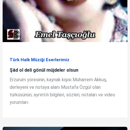
Türk Halk Müziği Eserlerimiz
Şâd ol deli gönül müjdeler olsun
Erzurum yöresinin, kaynak kişisi Muharrem Akkuş,
derleyeni ve notaya alanı Mustafa Özgül olan
türküsünün; ayrıntılı bilgileri, sözleri, notaları ve video
yorumları.