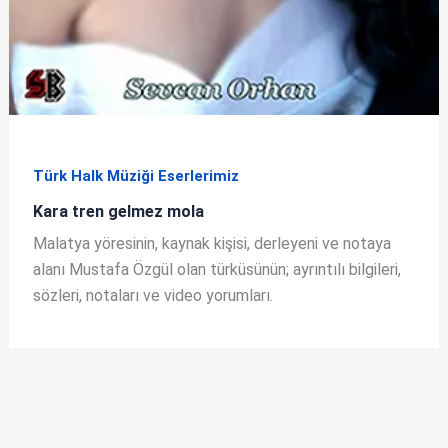
Türk Halk Müziği Eserlerimiz
Kara tren gelmez mola
Malatya yöresinin, kaynak kişisi, derleyeni ve notaya
alanı Mustafa Özgül olan türküsünün; ayrıntılı bilgileri,
sözleri, notaları ve video yorumları.