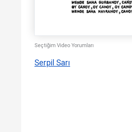
Seçtiğim Video Yorumları
Serpil Sarı