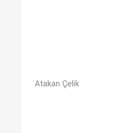
Atakan Çelik