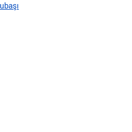
ubaşı