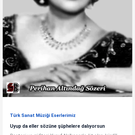
Türk Sanat Müziği Eserlerimiz
Uyup da eller sözüne şüphelere dalıyorsun