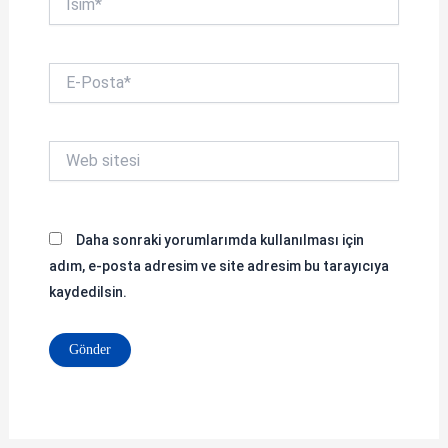
E-
Posta*
Web
sitesi
Daha sonraki yorumlarımda kullanılması için
adım, e-posta adresim ve site adresim bu tarayıcıya
kaydedilsin.