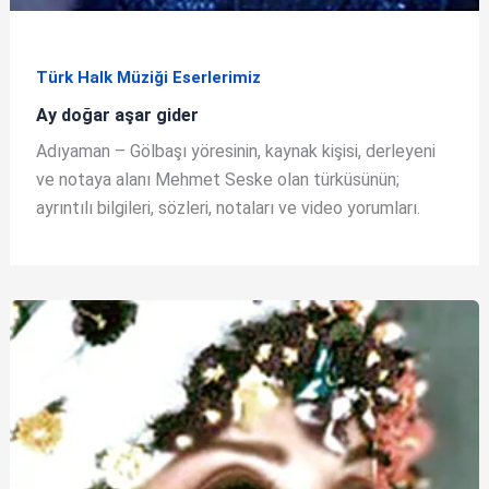
Türk Halk Müziği Eserlerimiz
Ay doğar aşar gider
Adıyaman – Gölbaşı yöresinin, kaynak kişisi, derleyeni
ve notaya alanı Mehmet Seske olan türküsünün;
ayrıntılı bilgileri, sözleri, notaları ve video yorumları.