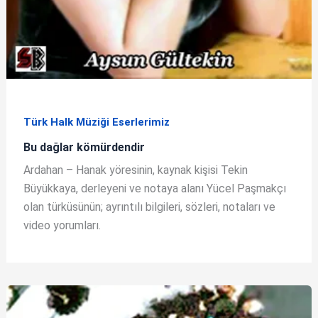
Türk Halk Müziği Eserlerimiz
Bu dağlar kömürdendir
Ardahan – Hanak yöresinin, kaynak kişisi Tekin
Büyükkaya, derleyeni ve notaya alanı Yücel Paşmakçı
olan türküsünün; ayrıntılı bilgileri, sözleri, notaları ve
video yorumları.