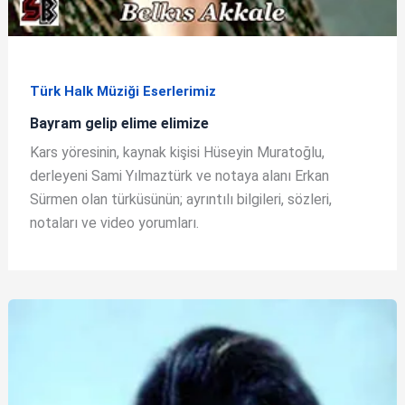
Türk Halk Müziği Eserlerimiz
Bayram gelip elime elimize
Kars yöresinin, kaynak kişisi Hüseyin Muratoğlu,
derleyeni Sami Yılmaztürk ve notaya alanı Erkan
Sürmen olan türküsünün; ayrıntılı bilgileri, sözleri,
notaları ve video yorumları.