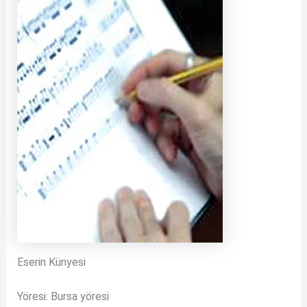
Eserin Künyesi
Yöresi: Bursa yöresi