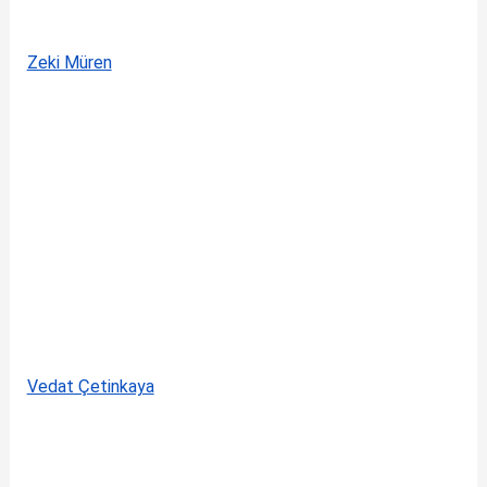
Zeki Müren
Vedat Çetinkaya