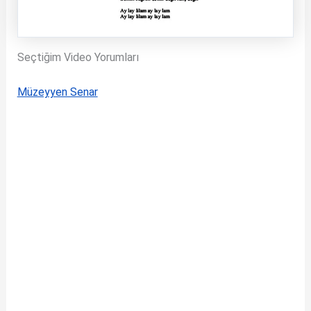
Seçtiğim Video Yorumları
Müzeyyen Senar