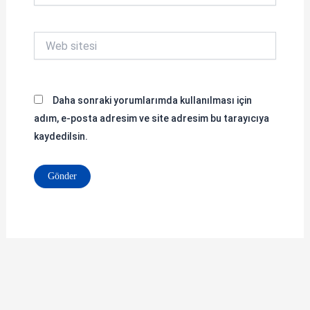
Web
sitesi
Daha sonraki yorumlarımda kullanılması için
adım, e-posta adresim ve site adresim bu tarayıcıya
kaydedilsin.