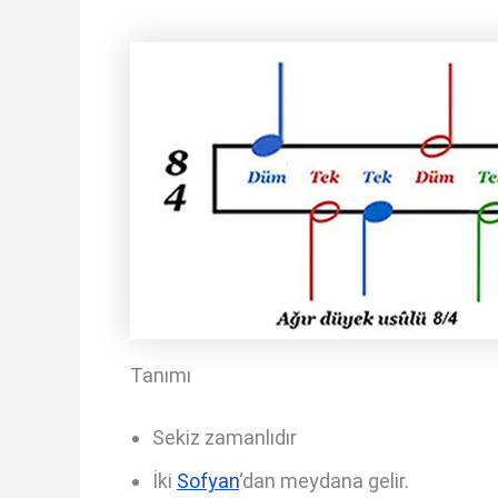
Tanımı
Sekiz zamanlıdır
İki
Sofyan
‘dan meydana gelir.