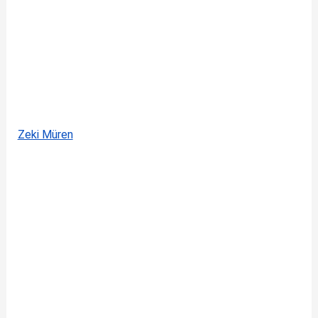
Zeki Müren