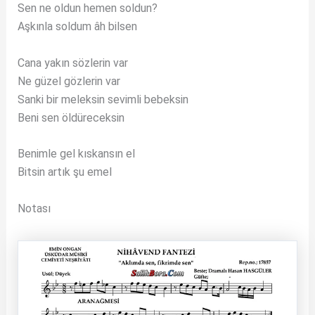
Sen ne oldun hemen soldun?
Aşkınla soldum âh bilsen
Cana yakın sözlerin var
Ne güzel gözlerin var
Sanki bir meleksin sevimli bebeksin
Beni sen öldüreceksin
Benimle gel kıskansın el
Bitsin artık şu emel
Notası