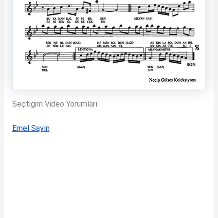
Seçtiğim Video Yorumları
Emel Sayın