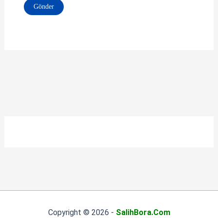
Copyright © 2026 -
SalihBora.Com