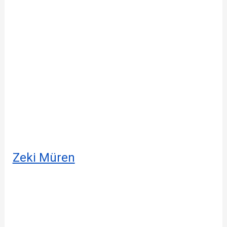
Zeki Müren