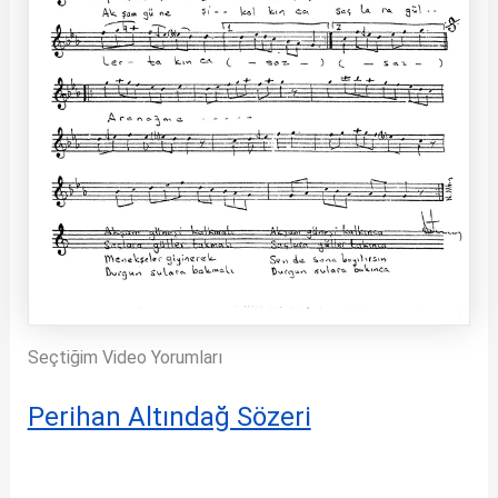
Seçtiğim Video Yorumları
Perihan Altındağ Sözeri