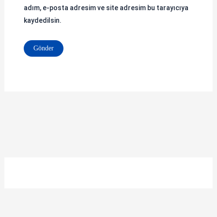
adım, e-posta adresim ve site adresim bu tarayıcıya
kaydedilsin.