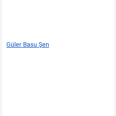
Güler Basu Şen