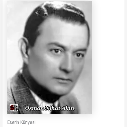
Eserin Künyesi