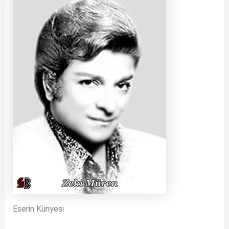
Eserin Künyesi