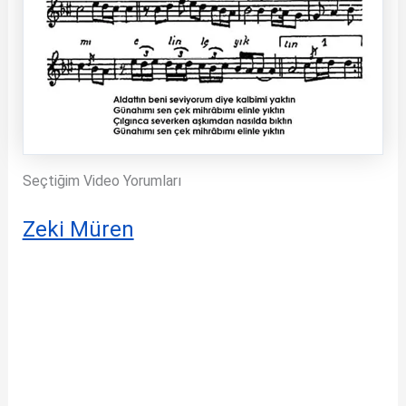
Seçtiğim Video Yorumları
Zeki Müren