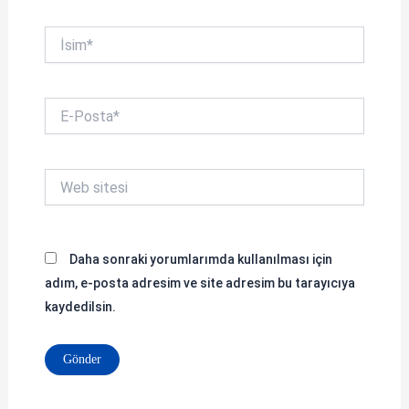
İsim*
E-
Posta*
Web
sitesi
Daha sonraki yorumlarımda kullanılması için
adım, e-posta adresim ve site adresim bu tarayıcıya
kaydedilsin.