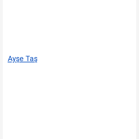
Ayşe Taş