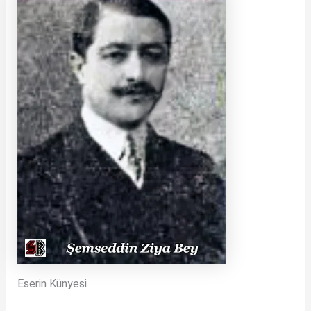
Eserin Künyesi