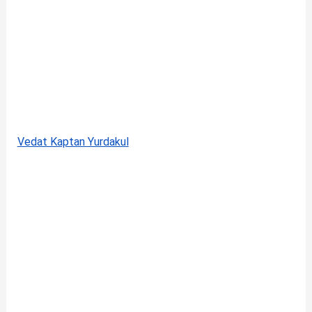
Vedat Kaptan Yurdakul