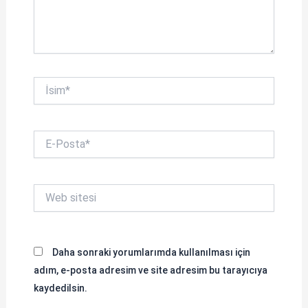
İsim*
E-
Posta*
Web
sitesi
Daha sonraki yorumlarımda kullanılması için
adım, e-posta adresim ve site adresim bu tarayıcıya
kaydedilsin.