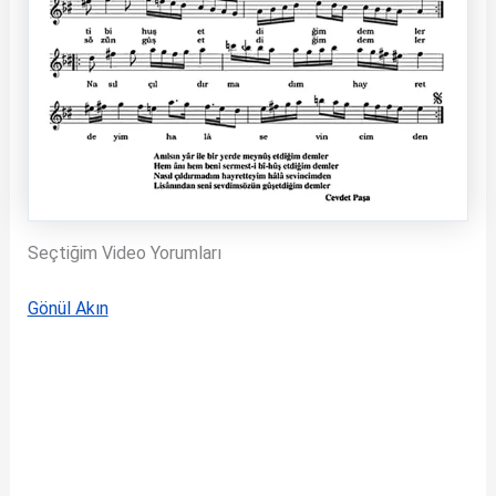
Seçtiğim Video Yorumları
Gönül Akın