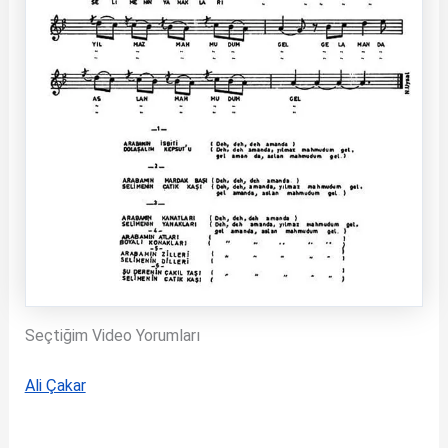
Seçtiğim Video Yorumları
Ali Çakar