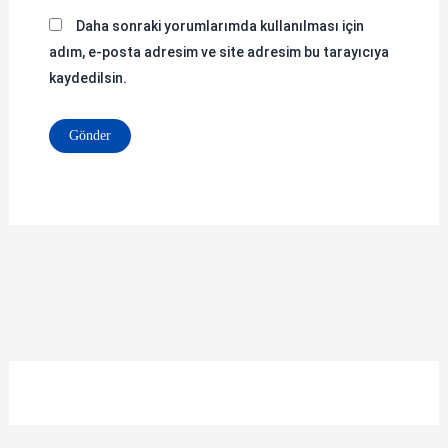
Daha sonraki yorumlarımda kullanılması için
adım, e-posta adresim ve site adresim bu tarayıcıya
kaydedilsin.