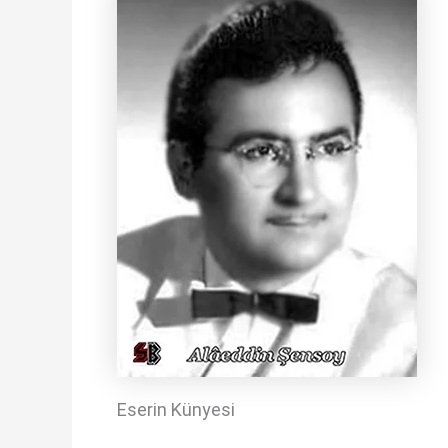
Eserin Künyesi