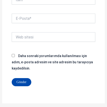
E-
Posta*
Web
sitesi
Daha sonraki yorumlarımda kullanılması için
adım, e-posta adresim ve site adresim bu tarayıcıya
kaydedilsin.