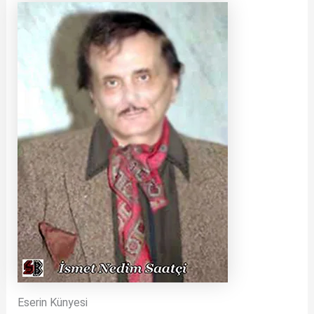
Eserin Künyesi