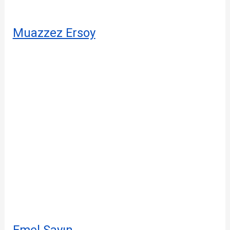
Muazzez Ersoy