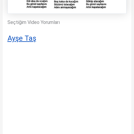
Seçtiğim Video Yorumları
Ayşe Taş