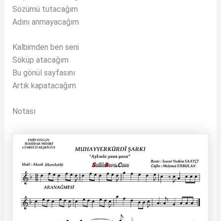
Sözümü tutacağım
Adını anmayacağım
Kalbimden ben seni
Söküp atacağım
Bu gönül sayfasını
Artık kapatacağım
Notası