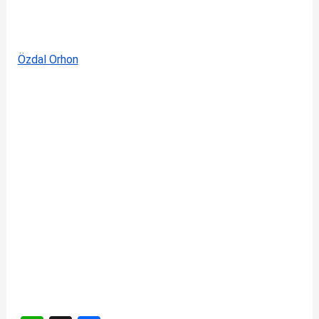
Özdal Orhon