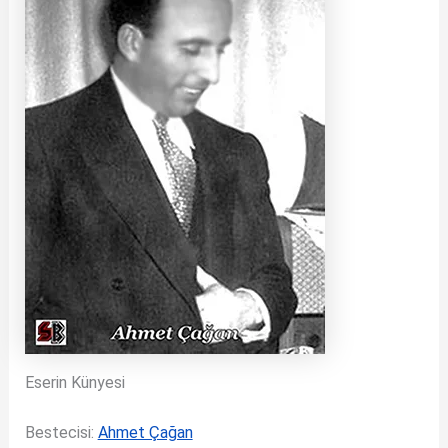
Eserin Künyesi
Bestecisi:
Ahmet Çağan