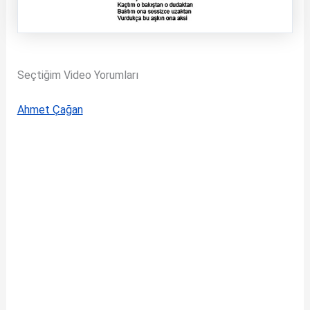
Seçtiğim Video Yorumları
Ahmet Çağan