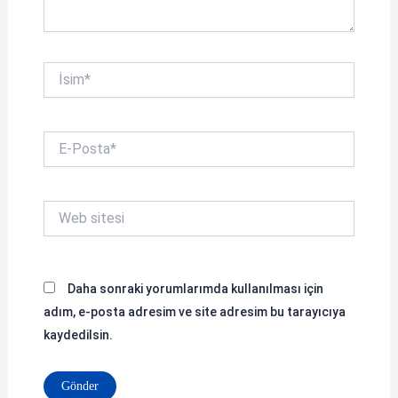
İsim*
E-
Posta*
Web
sitesi
Daha sonraki yorumlarımda kullanılması için
adım, e-posta adresim ve site adresim bu tarayıcıya
kaydedilsin.