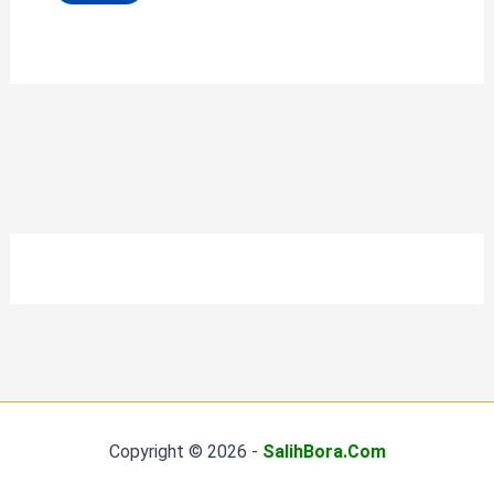
Copyright © 2026 -
SalihBora.Com