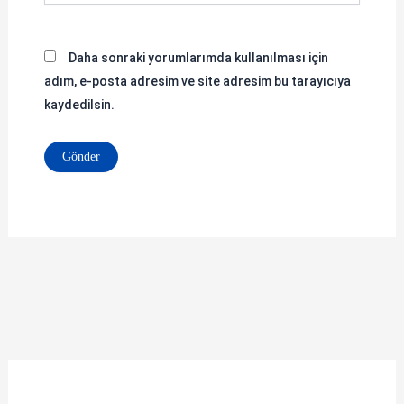
Daha sonraki yorumlarımda kullanılması için
adım, e-posta adresim ve site adresim bu tarayıcıya
kaydedilsin.