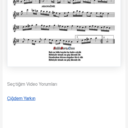
Seçtiğim Video Yorumları
Çiğdem Yarkın