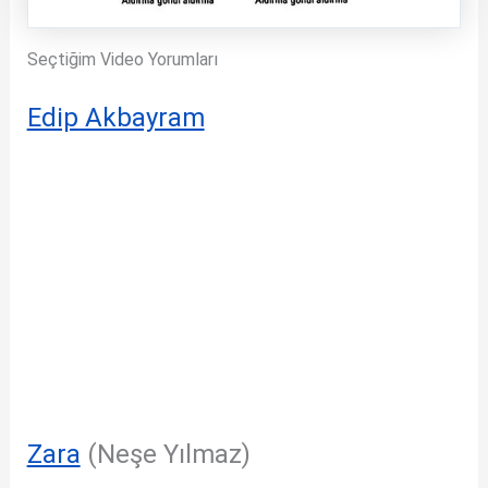
Seçtiğim Video Yorumları
Edip Akbayram
Zara
(Neşe Yılmaz)