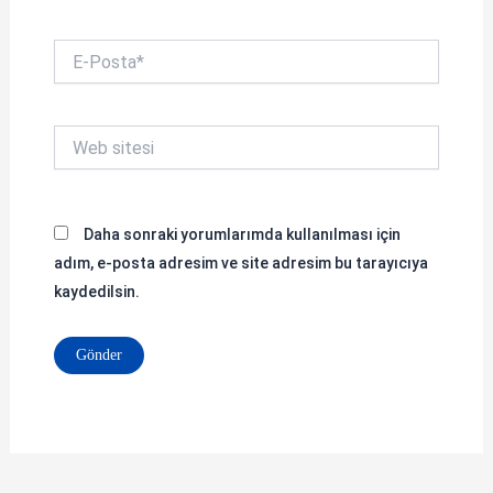
E-
Posta*
Web
sitesi
Daha sonraki yorumlarımda kullanılması için
adım, e-posta adresim ve site adresim bu tarayıcıya
kaydedilsin.