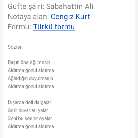
Güfte şâiri: Sabahattin Ali
Notaya alan:
Cengiz Kurt
Formu:
Türkü formu
Sözleri
Başın öne eğilmesin
Aldırma gönül aldırma
Ağladığın duyulmasın
Aldırma gönül aldırma
Dışarda deli dalgalar
Gelir duvarları yalar
Seni bu sesler oyalar
Aldırma gönül aldırma