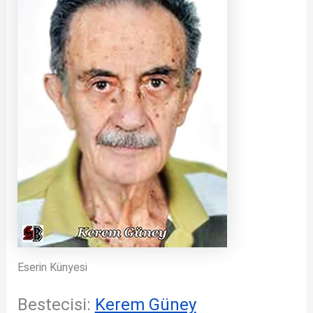
Eserin Künyesi
Bestecisi:
Kerem Güney