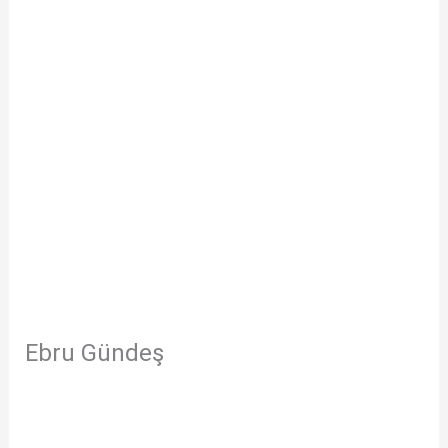
Ebru Gündeş