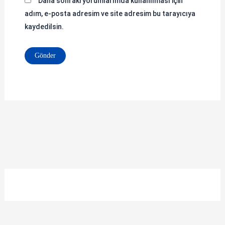
Daha sonraki yorumlarımda kullanılması için
adım, e-posta adresim ve site adresim bu tarayıcıya
kaydedilsin.