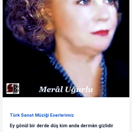
Türk Sanat Müziği Eserlerimiz
Ey gönül bir derde düş kim anda dermân gizlidir