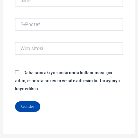
E-
Posta*
Web
sitesi
Daha sonraki yorumlarımda kullanılması için
adım, e-posta adresim ve site adresim bu tarayıcıya
kaydedilsin.