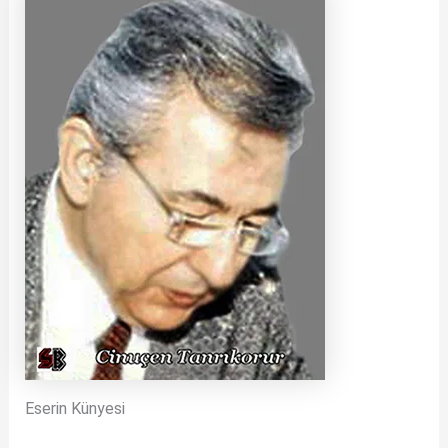
Eserin Künyesi