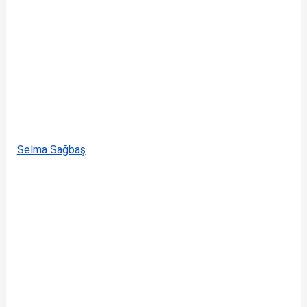
Selma Sağbaş