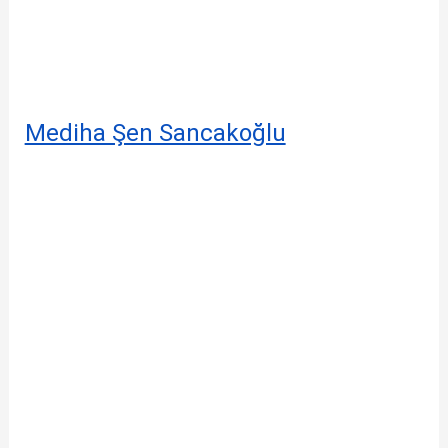
Mediha Şen Sancakoğlu