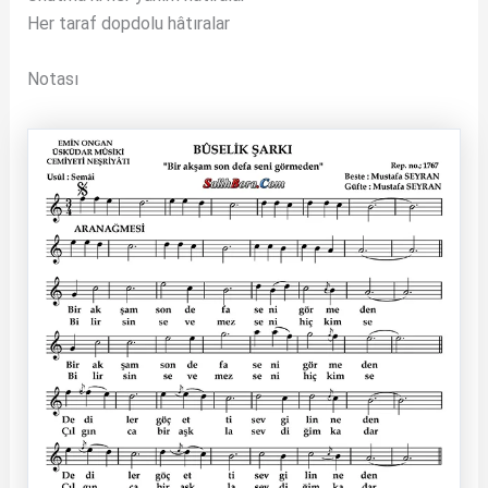
Her taraf dopdolu hâtıralar
Notası