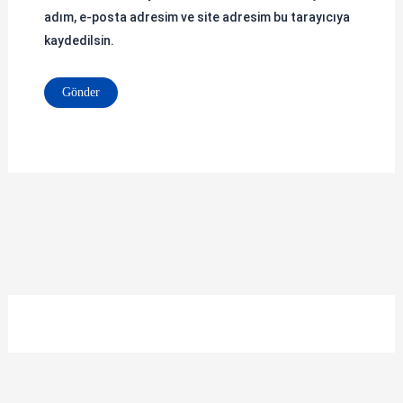
adım, e-posta adresim ve site adresim bu tarayıcıya
kaydedilsin.