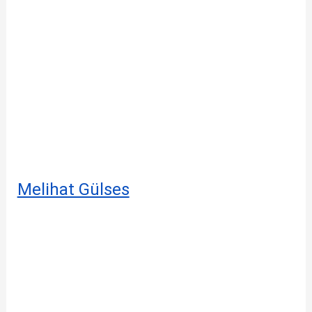
Melihat Gülses