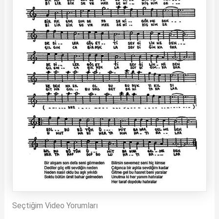
Seçtiğim Video Yorumları