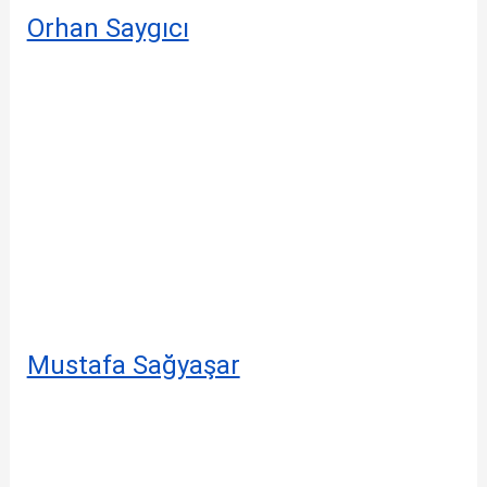
Orhan Saygıcı
Mustafa Sağyaşar