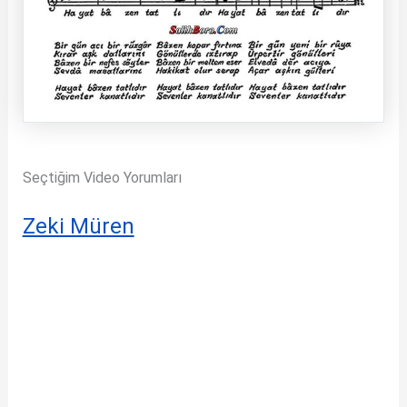
Seçtiğim Video Yorumları
Zeki Müren