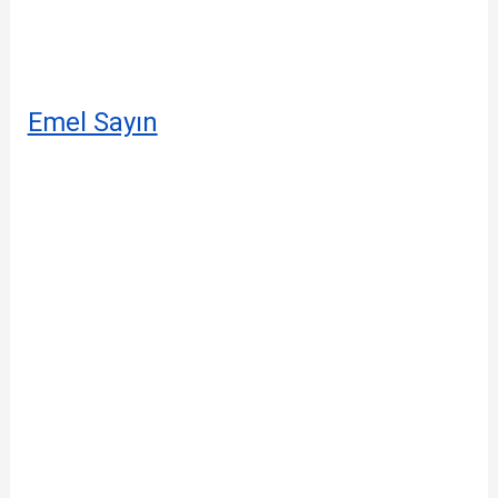
Emel Sayın