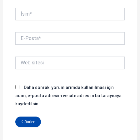
İsim*
E-
Posta*
Web
sitesi
Daha sonraki yorumlarımda kullanılması için
adım, e-posta adresim ve site adresim bu tarayıcıya
kaydedilsin.