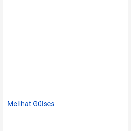
Melihat Gülses