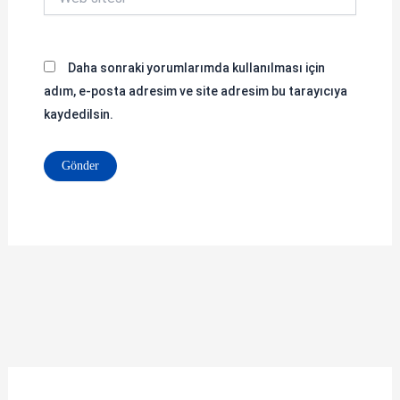
sitesi
Daha sonraki yorumlarımda kullanılması için
adım, e-posta adresim ve site adresim bu tarayıcıya
kaydedilsin.