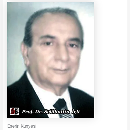
Eserin Künyesi