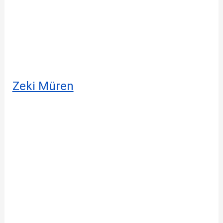
Zeki Müren