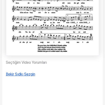
Seçtiğim Video Yorumları
Bekir Sıdkı Sezgin