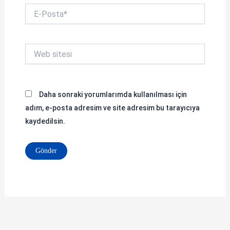
E-
Posta*
Web
sitesi
Daha sonraki yorumlarımda kullanılması için
adım, e-posta adresim ve site adresim bu tarayıcıya
kaydedilsin.