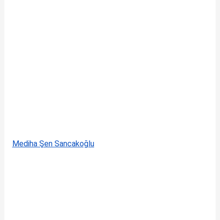
Mediha Şen Sancakoğlu