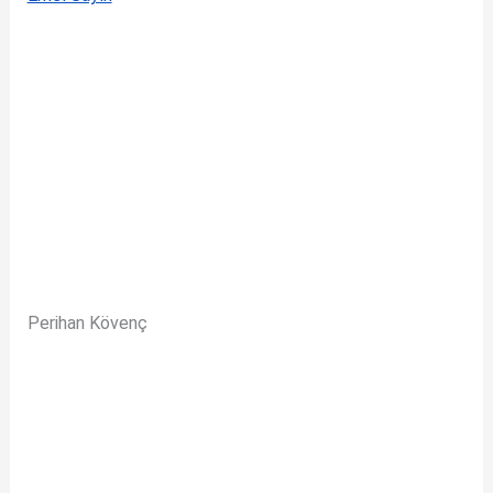
Perihan Kövenç