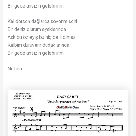
Bir gece ansızın gelebilirim
Kal dersen dağlarca severim seni
Bir deniz olurum ayaklarında
Aşk bu özleyiş bu hiç belli olmaz
Kalbim duruverir dudaklarında
Bir gece ansızın gelebilirim
Notası