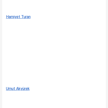
Hamiyet Turan
Umut Akyürek