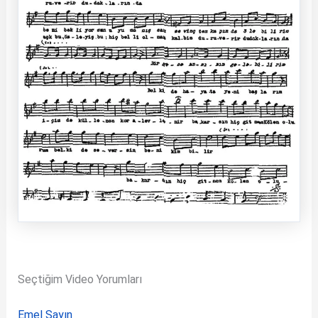
Seçtiğim Video Yorumları
Emel Sayın