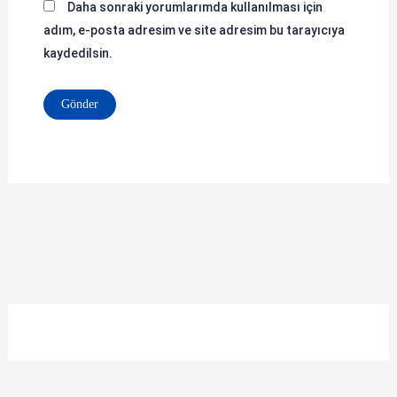
Daha sonraki yorumlarımda kullanılması için
adım, e-posta adresim ve site adresim bu tarayıcıya
kaydedilsin.