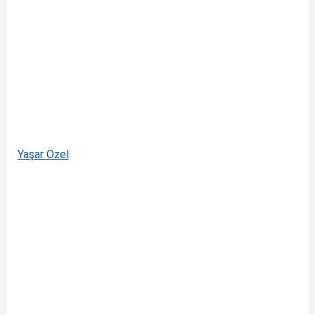
Yaşar Özel