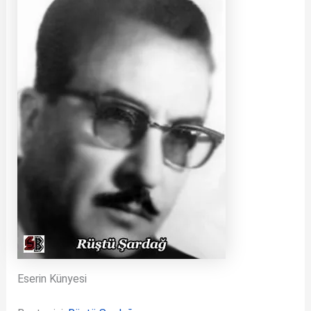
Eserin Künyesi