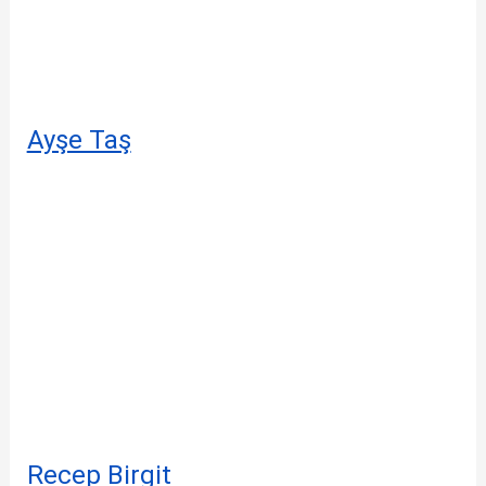
Ayşe Taş
Recep Birgit