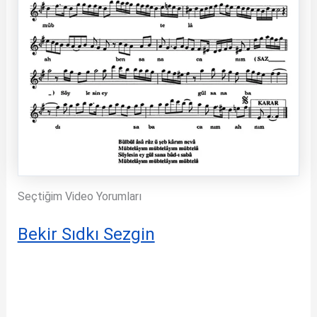
Seçtiğim Video Yorumları
Bekir Sıdkı Sezgin