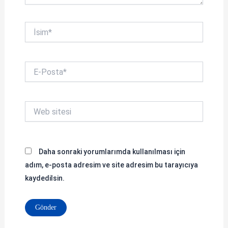
İsim*
E-
Posta*
Web
sitesi
Daha sonraki yorumlarımda kullanılması için
adım, e-posta adresim ve site adresim bu tarayıcıya
kaydedilsin.