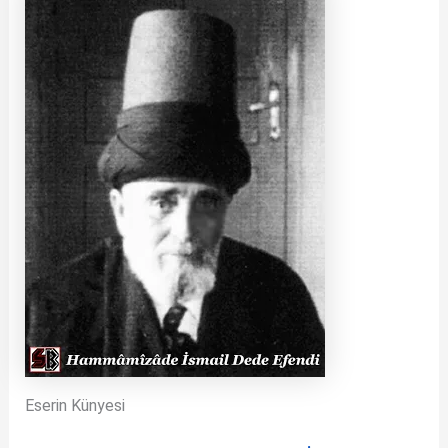
Eserin Künyesi