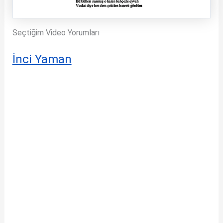
Seçtiğim Video Yorumları
İnci Yaman