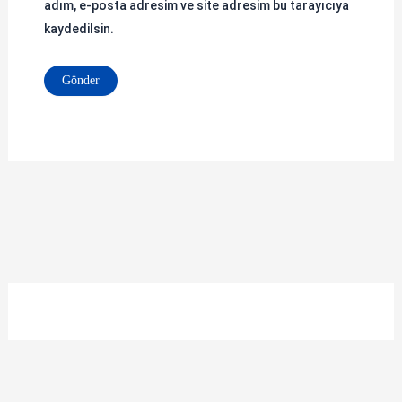
adım, e-posta adresim ve site adresim bu tarayıcıya
kaydedilsin.