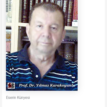
Eserin Künyesi