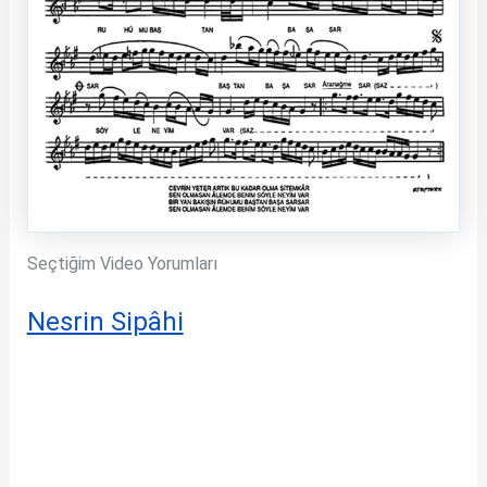
Seçtiğim Video Yorumları
Nesrin Sipâhi