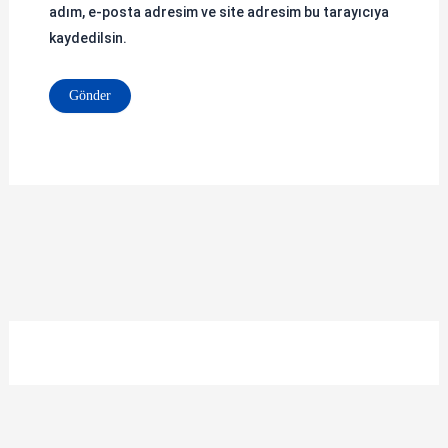
adım, e-posta adresim ve site adresim bu tarayıcıya
kaydedilsin.