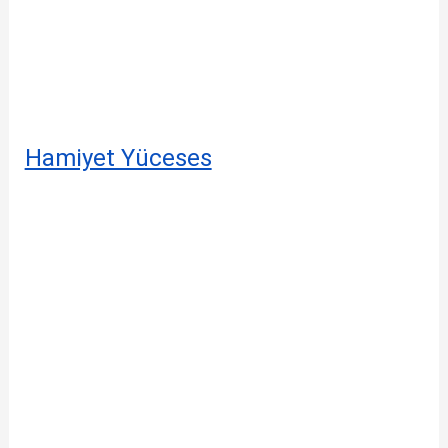
Hamiyet Yüceses