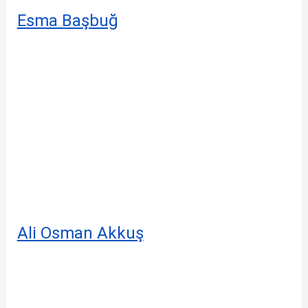
Esma Başbuğ
Ali Osman Akkuş