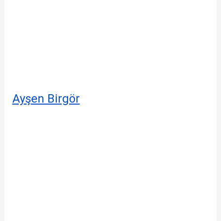
Ayşen Birgör