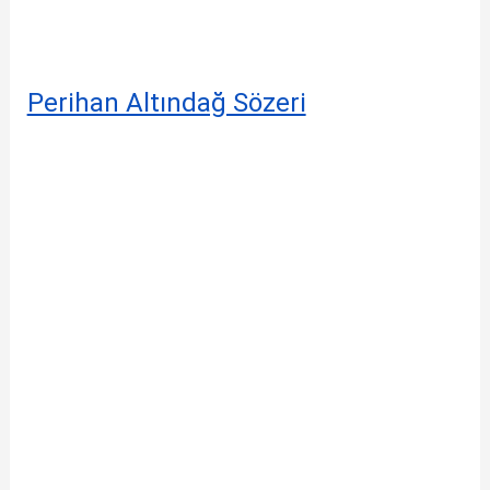
Perihan Altındağ Sözeri