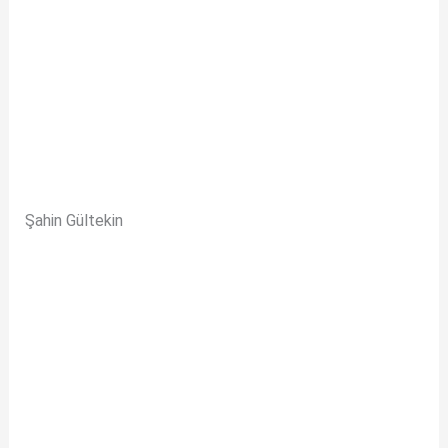
Şahin Gültekin