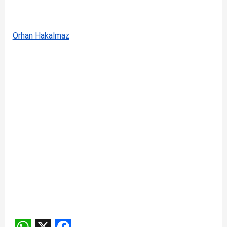
Orhan Hakalmaz