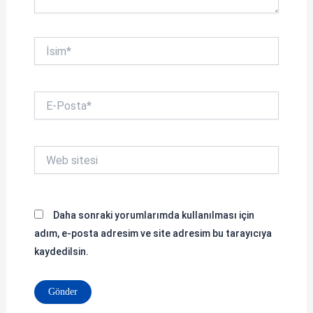
İsim*
E-
Posta*
Web
sitesi
Daha sonraki yorumlarımda kullanılması için
adım, e-posta adresim ve site adresim bu tarayıcıya
kaydedilsin.