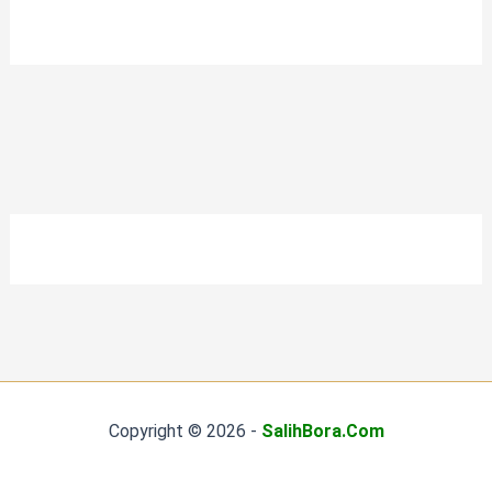
Copyright © 2026 -
SalihBora.Com