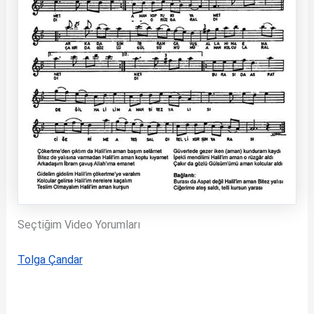
Seçtiğim Video Yorumları
Tolga Çandar