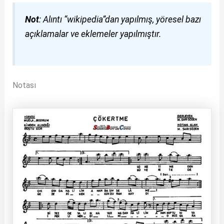
Not
: Alıntı “wikipedia”dan yapılmış, yöresel bazı
açıklamalar ve eklemeler yapılmıştır.
Notası