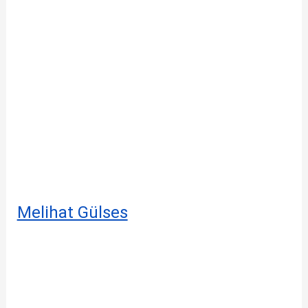
Melihat Gülses