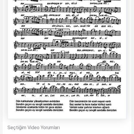
Seçtiğim Video Yorumları