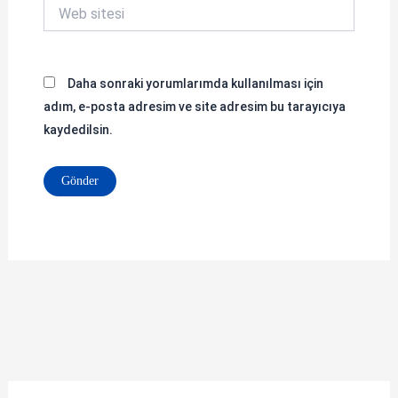
Web
sitesi
Daha sonraki yorumlarımda kullanılması için
adım, e-posta adresim ve site adresim bu tarayıcıya
kaydedilsin.