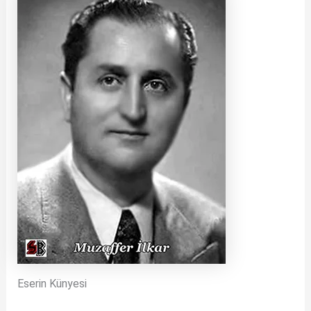
Eserin Künyesi