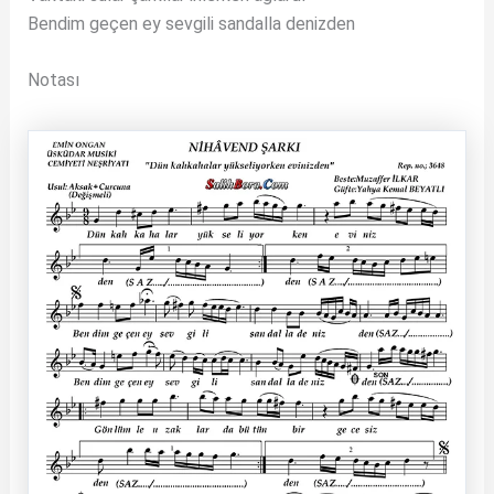
Bendim geçen ey sevgili sandalla denizden
Notası