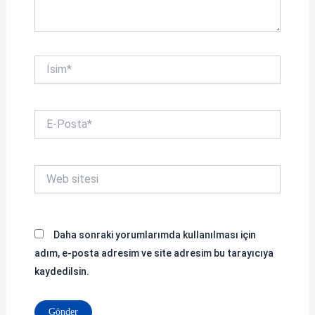
İsim*
E-
Posta*
Web
sitesi
Daha sonraki yorumlarımda kullanılması için
adım, e-posta adresim ve site adresim bu tarayıcıya
kaydedilsin.