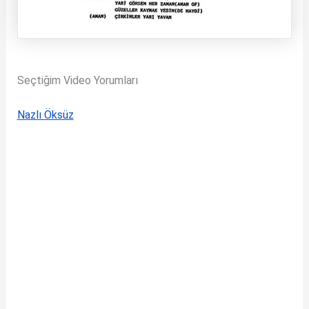
Seçtiğim Video Yorumları
Nazlı Öksüz