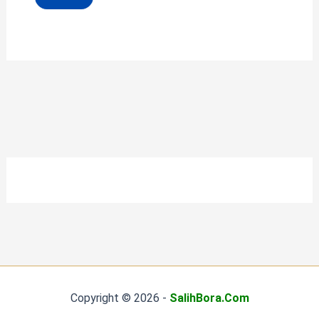
Copyright © 2026 -
SalihBora.Com