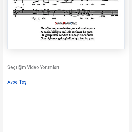
Seçtiğim Video Yorumları
Ayşe Taş