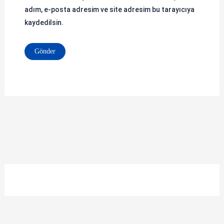
adım, e-posta adresim ve site adresim bu tarayıcıya
kaydedilsin.