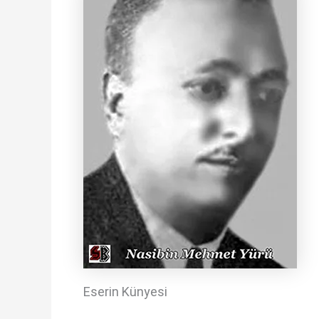
Eserin Künyesi