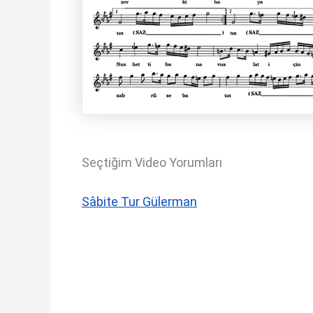
Seçtiğim Video Yorumları
Sâbite Tur Gülerman