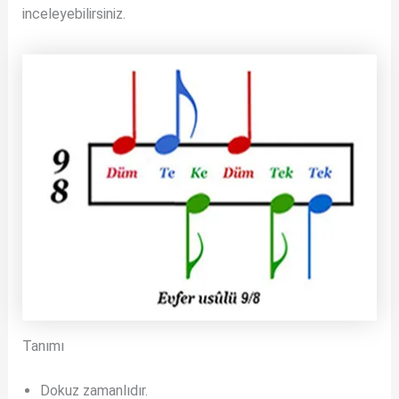
inceleyebilirsiniz.
Tanımı
Dokuz zamanlıdır.