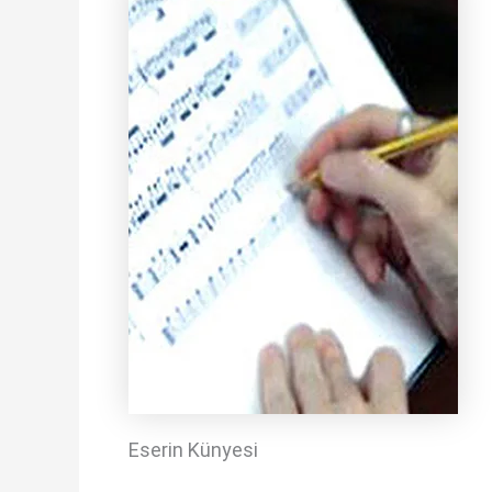
Eserin Künyesi