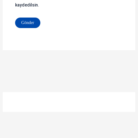
kaydedilsin.