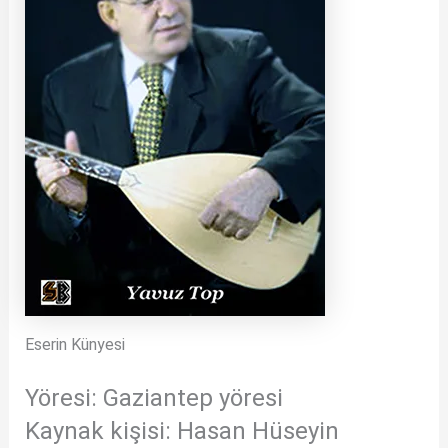
Eserin Künyesi
Yöresi: Gaziantep yöresi
Kaynak kişisi: Hasan Hüseyin