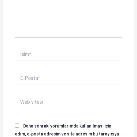
İsim*
E-
Posta*
Web
sitesi
Daha sonraki yorumlarımda kullanılması için
adım, e-posta adresim ve site adresim bu tarayıcıya