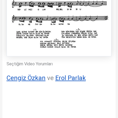
Seçtiğim Video Yorumları
Cengiz Özkan
ve
Erol Parlak