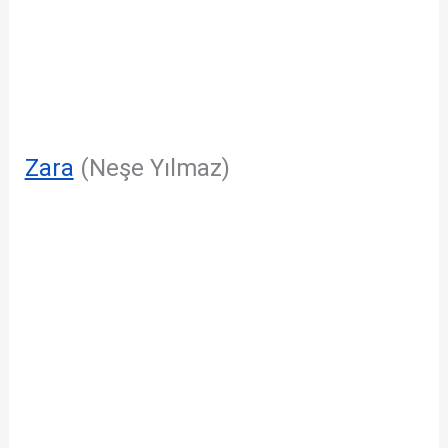
Zara
(Neşe Yılmaz)