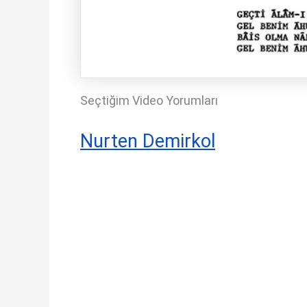
Seçtiğim Video Yorumları
Nurten Demirkol