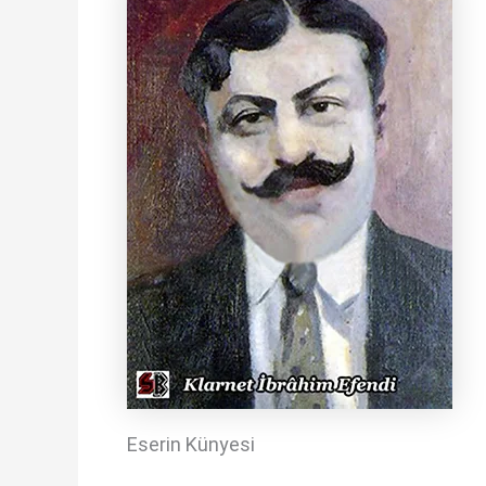
Eserin Künyesi