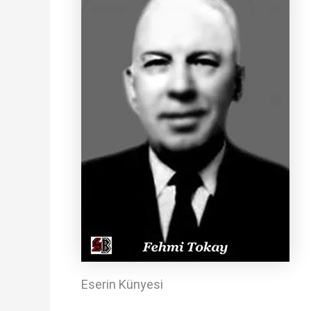
Eserin Künyesi