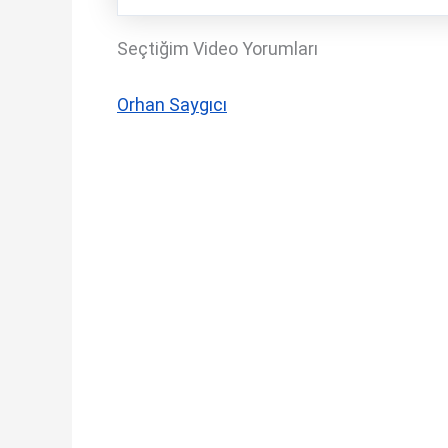
Seçtiğim Video Yorumları
Orhan Saygıcı