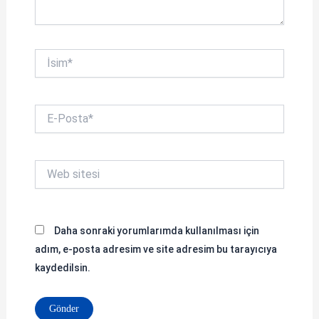
İsim*
E-
Posta*
Web
sitesi
Daha sonraki yorumlarımda kullanılması için
adım, e-posta adresim ve site adresim bu tarayıcıya
kaydedilsin.