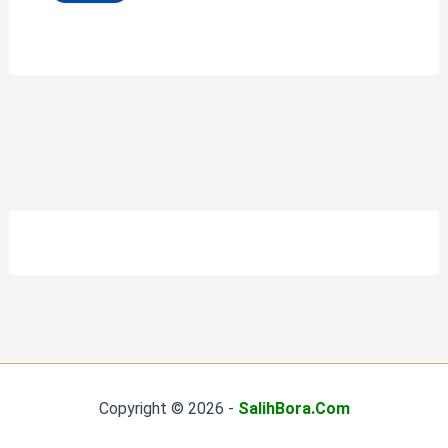
Copyright © 2026 -
SalihBora.Com