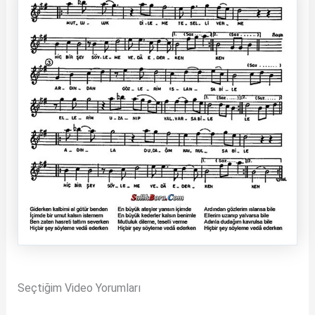
Seçtiğim Video Yorumları