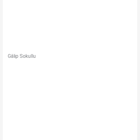
Gâlip Sokullu