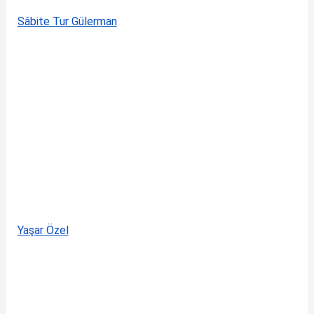
Sâbite Tur Gülerman
Yaşar Özel