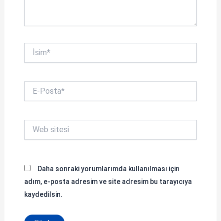
İsim*
E-
Posta*
Web
sitesi
Daha sonraki yorumlarımda kullanılması için
adım, e-posta adresim ve site adresim bu tarayıcıya
kaydedilsin.