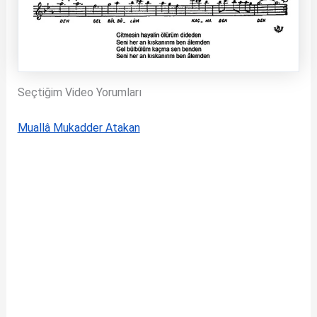
Seçtiğim Video Yorumları
Muallâ Mukadder Atakan