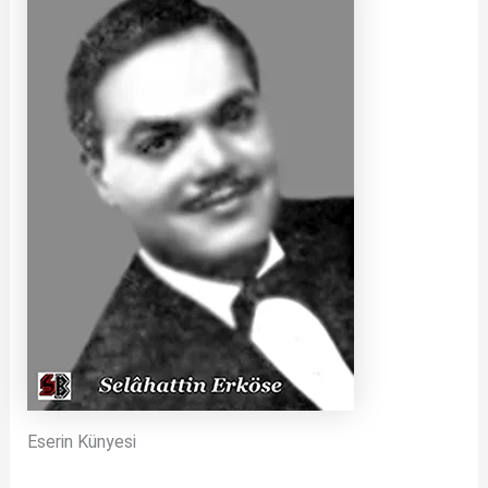
Eserin Künyesi