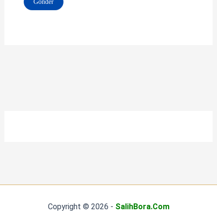
Copyright © 2026 -
SalihBora.Com