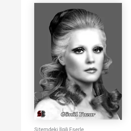
Sitemdeki İlgili Eserle