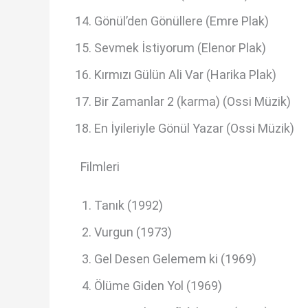
Gönül’den Gönüllere (Emre Plak)
Sevmek İstiyorum (Elenor Plak)
Kırmızı Gülün Ali Var (Harika Plak)
Bir Zamanlar 2 (karma) (Ossi Müzik)
En İyileriyle Gönül Yazar (Ossi Müzik)
Filmleri
Tanık (1992)
Vurgun (1973)
Gel Desen Gelemem ki (1969)
Ölüme Giden Yol (1969)