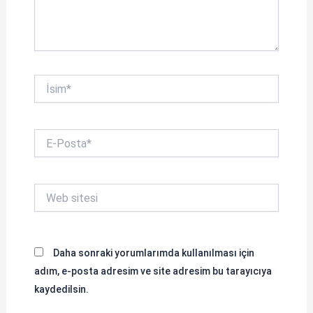
İsim*
E-
Posta*
Web
sitesi
Daha sonraki yorumlarımda kullanılması için
adım, e-posta adresim ve site adresim bu tarayıcıya
kaydedilsin.