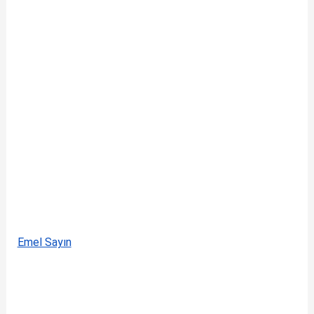
Emel Sayın