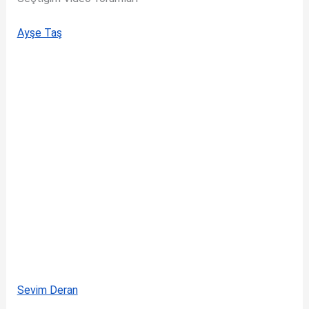
Ayşe Taş
Sevim Deran