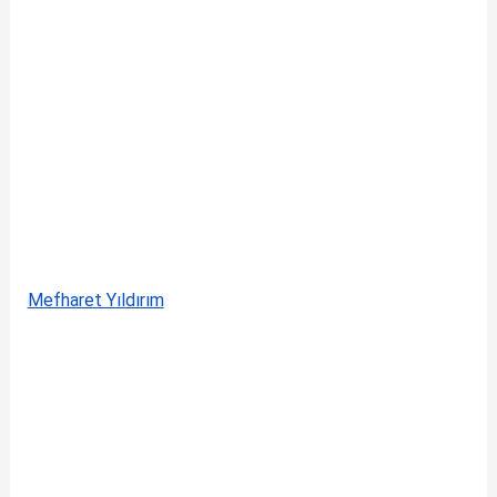
Mefharet Yıldırım