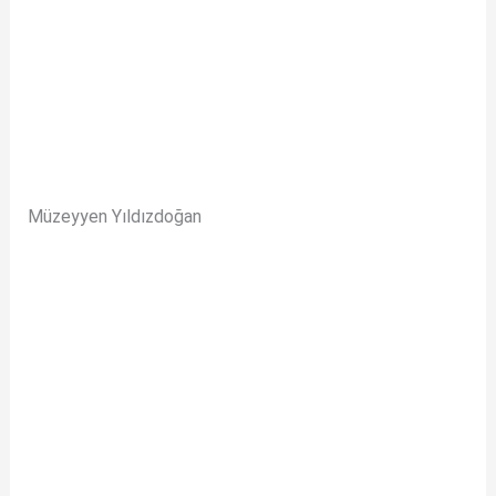
Müzeyyen Yıldızdoğan