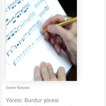
Eserin Künyesi
Yöresi: Burdur yöresi