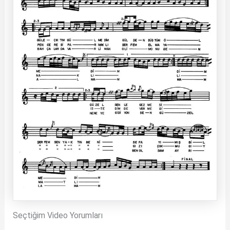
Seçtiğim Video Yorumları