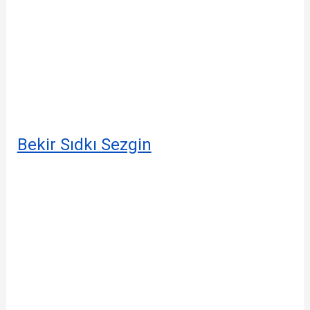
Bekir Sıdkı Sezgin