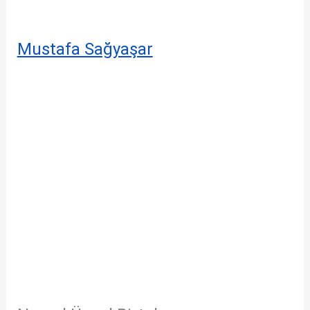
Mustafa Sağyaşar