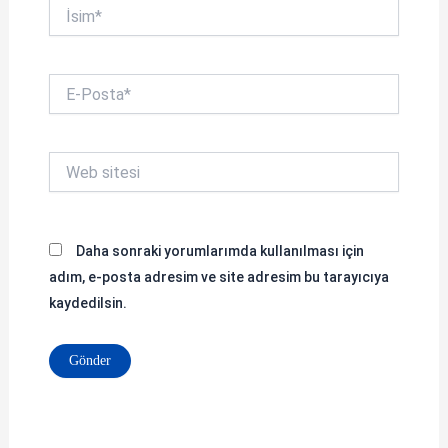
İsim*
E-
Posta*
Web
sitesi
Daha sonraki yorumlarımda kullanılması için
adım, e-posta adresim ve site adresim bu tarayıcıya
kaydedilsin.