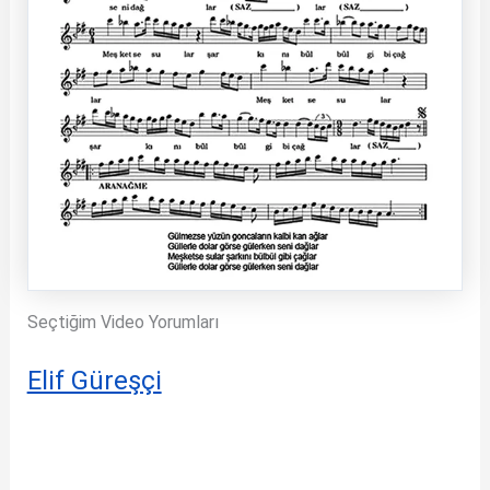
Seçtiğim Video Yorumları
Elif Güreşçi