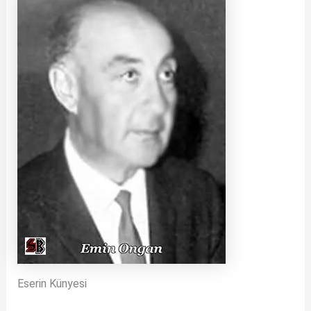
Eserin Künyesi