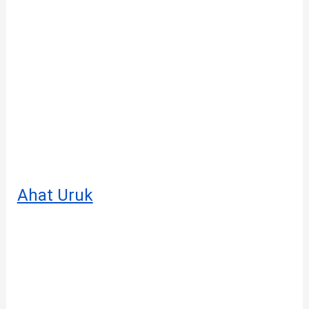
Ahat Uruk