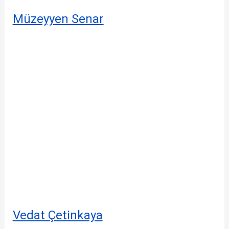
Müzeyyen Senar
Vedat Çetinkaya