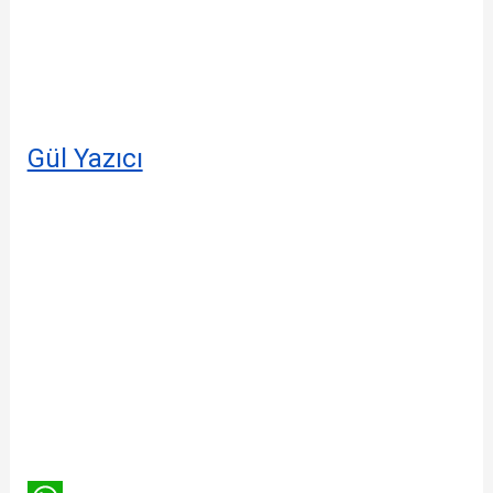
Gül Yazıcı