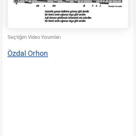
Seçtiğim Video Yorumları
Özdal Orhon