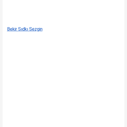
Bekir Sıdkı Sezgin