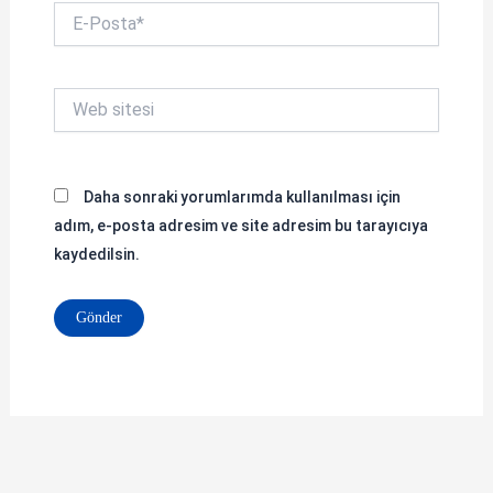
E-
Posta*
Web
sitesi
Daha sonraki yorumlarımda kullanılması için
adım, e-posta adresim ve site adresim bu tarayıcıya
kaydedilsin.