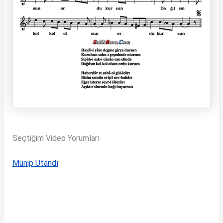
Seçtiğim Video Yorumları
Münip Utandı