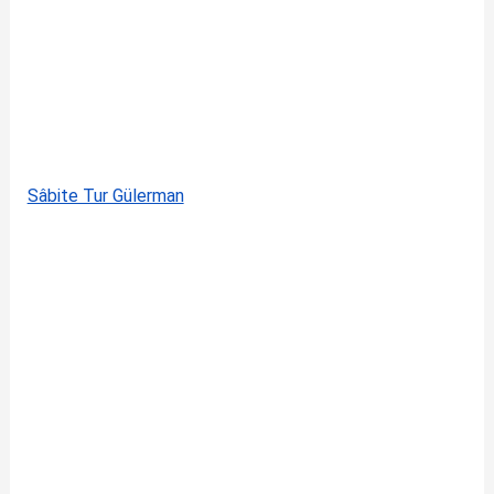
Sâbite Tur Gülerman