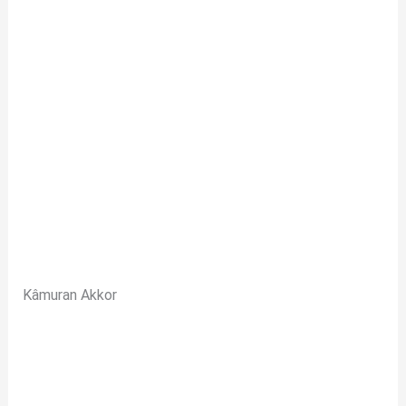
Kâmuran Akkor