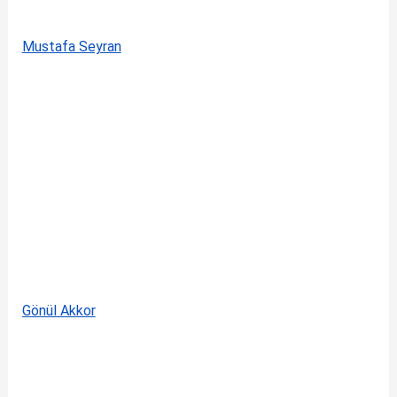
Mustafa Seyran
Gönül Akkor