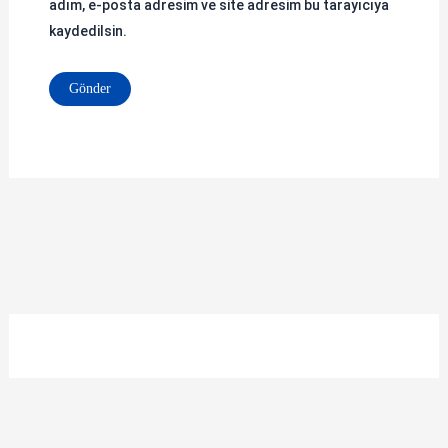
adım, e-posta adresim ve site adresim bu tarayıcıya
kaydedilsin.