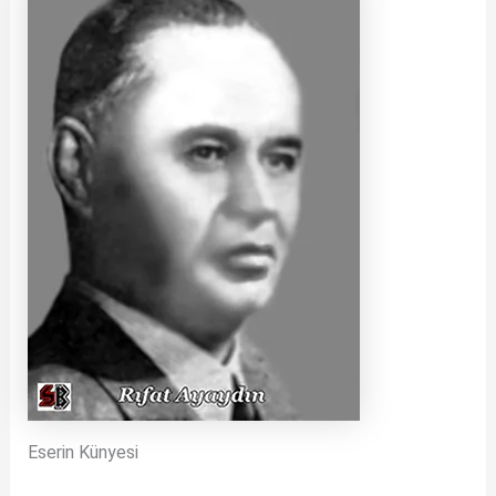
Eserin Künyesi