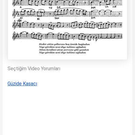
Seçtiğim Video Yorumları
Güzide Kasacı