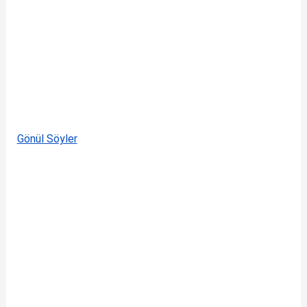
Gönül Söyler